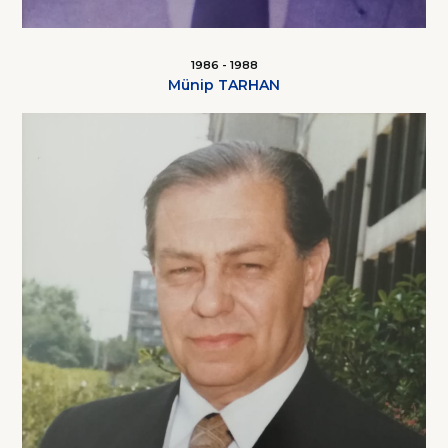
1986 - 1988
Münip TARHAN