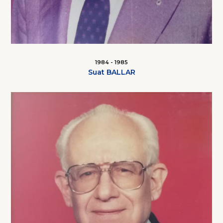
1984 - 1985
Suat BALLAR