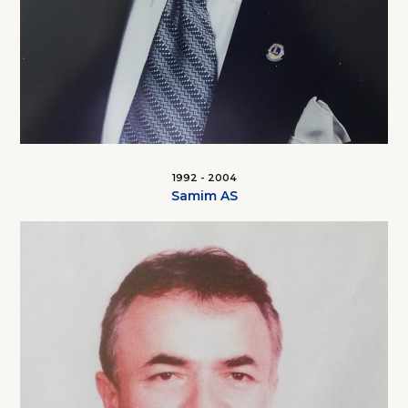
1992 - 2004
Samim AS