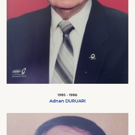
1985 - 1986
Adnan DURUARI