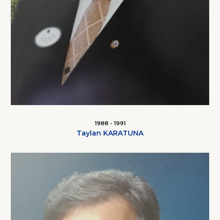
1988 - 1991
Taylan KARATUNA