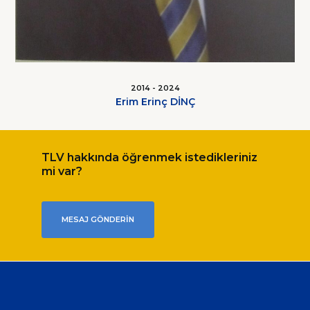
2014 - 2024
Erim Erinç DİNÇ
TLV hakkında öğrenmek istedikleriniz
mi var?
MESAJ GÖNDERIN